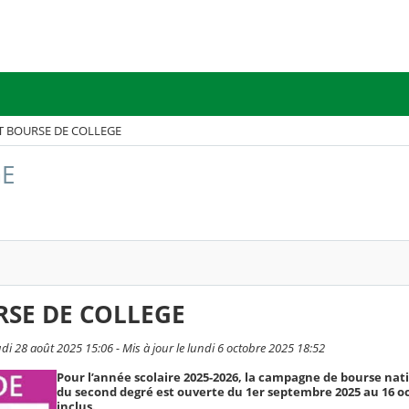
 BOURSE DE COLLEGE
GE
SE DE COLLEGE
udi 28 août 2025 15:06 - Mis à jour le lundi 6 octobre 2025 18:52
Pour l’année scolaire 2025-2026, la campagne de bourse nat
du second degré est ouverte du 1er septembre 2025 au 16 o
inclus.