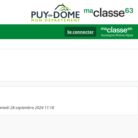
Se connecter
samedi 28 septembre 2024 11:18