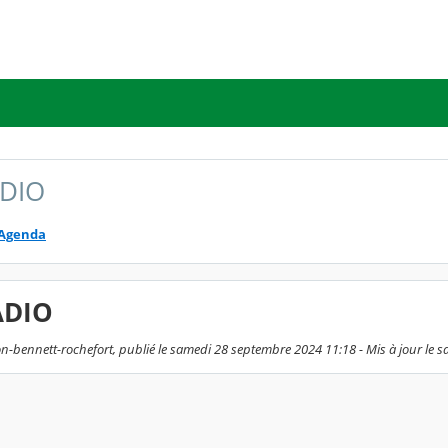
DIO
Agenda
ADIO
-bennett-rochefort, publié le samedi 28 septembre 2024 11:18 - Mis à jour le 