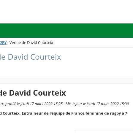
UGBY
›
Venue de David Courteix
e David Courteix
de David Courteix
x, publié le jeudi 17 mars 2022 15:25 - Mis à jour le jeudi 17 mars 2022 15:39
 Courteix, Entraîneur de l'équipe de France féminine de rugby à 7