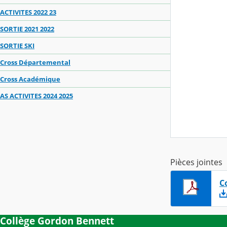
ACTIVITES 2022 23
SORTIE 2021 2022
SORTIE SKI
Cross Départemental
Cross Académique
AS ACTIVITES 2024 2025
Pièces jointes
C
Collège Gordon Bennett