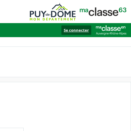
Se connecter