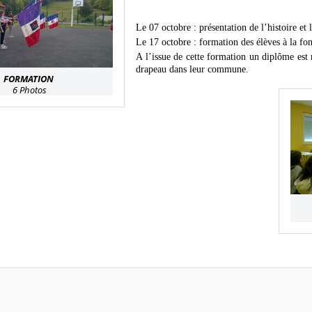
Le 07 octobre : présentation de l’histoire et 
Le 17 octobre : formation
des élèves à la fo
A l’issue de cette formation un diplôme est r
drapeau dans leur commune.
FORMATION
6 Photos