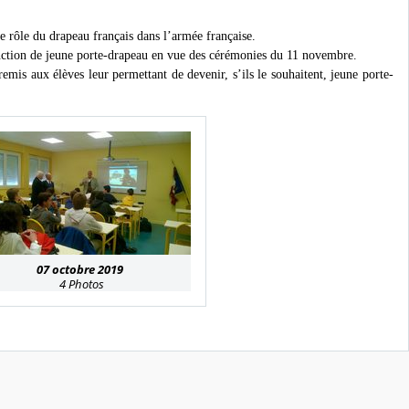
le rôle du drapeau français dans l’armée française.
nction de jeune porte-drapeau en vue des cérémonies du 11 novembre.
emis aux élèves leur permettant de devenir, s’ils le souhaitent, jeune porte-
07 octobre 2019
4 Photos