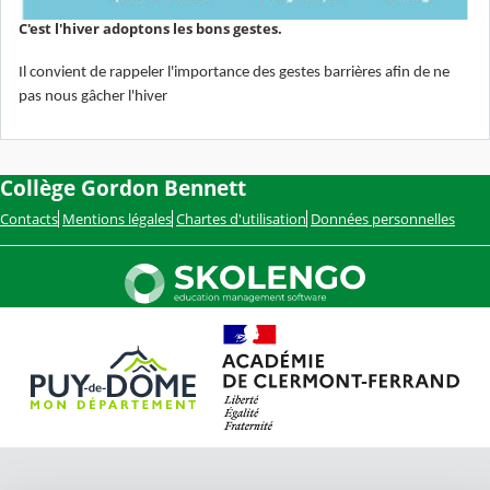
C'est l'hiver adoptons les bons gestes.
Il convient de rappeler l'importance des gestes barrières afin de ne
pas nous gâcher l'hiver
Collège Gordon Bennett
Contacts
Mentions légales
Chartes d'utilisation
Données personnelles