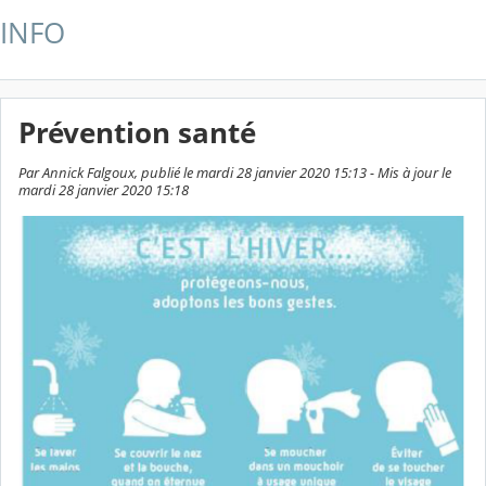
INFO
Prévention santé
Par Annick Falgoux, publié le mardi 28 janvier 2020 15:13 - Mis à jour le
mardi 28 janvier 2020 15:18