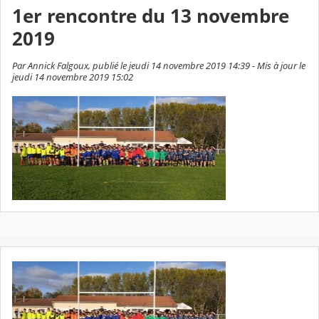
1er rencontre du 13 novembre
2019
Par Annick Falgoux, publié le jeudi 14 novembre 2019 14:39 - Mis à jour le
jeudi 14 novembre 2019 15:02