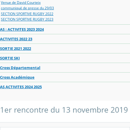
Venue de David Courteix
communiqué de presse du 29/03
SECTION SPORTIVE RUGBY 2022
SECTION SPORTIVE RUGBY 2023
AS : ACTIVITES 2023 2024
ACTIVITES 2022 23
SORTIE 2021 2022
SORTIE SKI
Cross Départemental
Cross Académique
AS ACTIVITES 2024 2025
1er rencontre du 13 novembre 2019