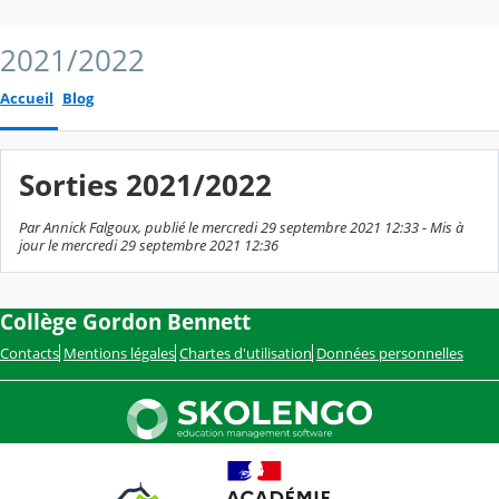
2021/2022
Accueil
Blog
Sorties 2021/2022
Par Annick Falgoux, publié le mercredi 29 septembre 2021 12:33 - Mis à
jour le mercredi 29 septembre 2021 12:36
Collège Gordon Bennett
Contacts
Mentions légales
Chartes d'utilisation
Données personnelles