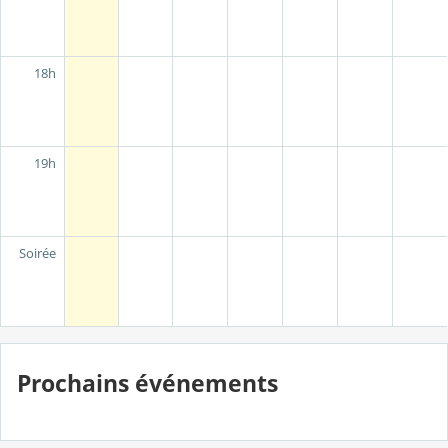
18h
19h
Soirée
Prochains événements