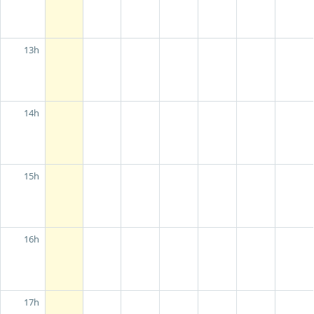
13h
14h
15h
16h
17h