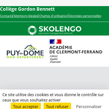
Collège Gordon Bennett
Contacts
Mentions légales
Chartes d'utilisation
Données personnelles
Ce site utilise des cookies et vous donne le contrôle sur
ceux que vous souhaitez activer
Tout accepter
Tout refuser
Personnaliser