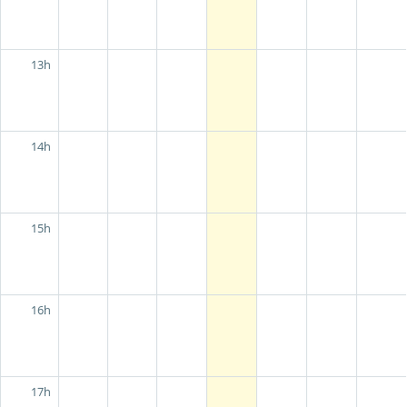
13h
14h
15h
16h
17h