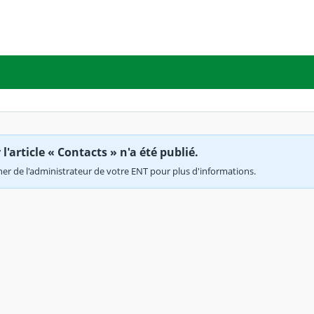
'article « Contacts » n'a été publié.
r de l'administrateur de votre ENT pour plus d'informations.