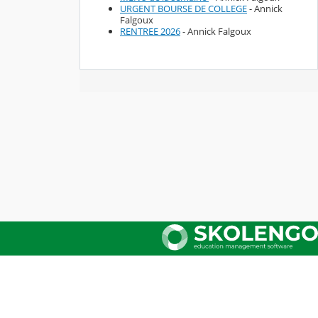
URGENT BOURSE DE COLLEGE
- Annick
Falgoux
RENTREE 2026
- Annick Falgoux