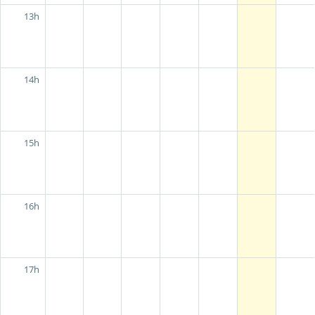
13h
14h
15h
16h
17h