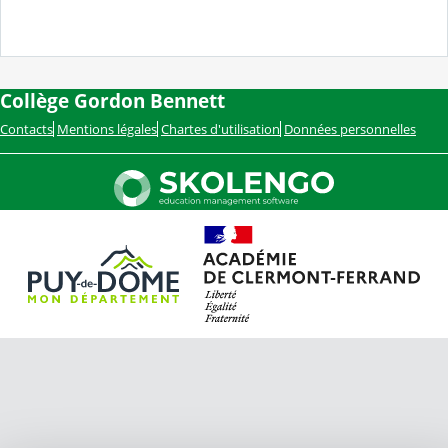
Collège Gordon Bennett
Contacts
Mentions légales
Chartes d'utilisation
Données personnelles