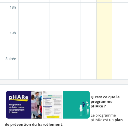
18h
19h
Soirée
Qu'est ce que le
programme
pHARe ?
Le programme
pHARe est un
plan
de prévention du harcèlement
.