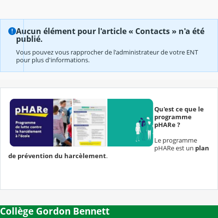
Aucun élément pour l'article « Contacts » n'a été
publié.
Vous pouvez vous rapprocher de l'administrateur de votre ENT
pour plus d'informations.
Qu'est ce que le
programme
pHARe ?
Le programme
pHARe est un
plan
de prévention du harcèlement
.
Collège Gordon Bennett