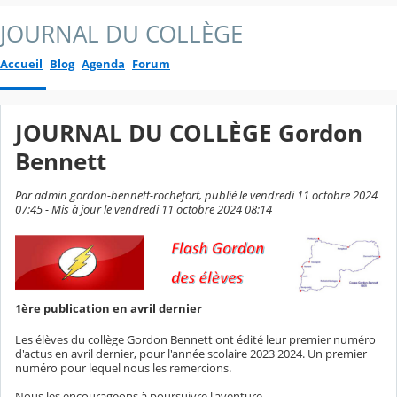
JOURNAL DU COLLÈGE
Accueil
Blog
Agenda
Forum
JOURNAL DU COLLÈGE Gordon
Bennett
Par admin gordon-bennett-rochefort, publié le vendredi 11 octobre 2024
07:45 - Mis à jour le vendredi 11 octobre 2024 08:14
1ère publication en avril dernier
Les élèves du collège Gordon Bennett ont édité leur premier numéro
d'actus en avril dernier, pour l'année scolaire 2023 2024. Un premier
numéro pour lequel nous les remercions.
Nous les encourageons à poursuivre l'aventure.