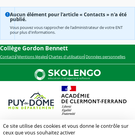
Aucun élément pour l'article « Contacts » n'a été
publié.
Vous pouvez vous rapprocher de l'administrateur de votre ENT
pour plus d'informations.
Collège Gordon Bennett
Contacts
Mentions légales
Chartes d'utilisation
Données personnelles
Ce site utilise des cookies et vous donne le contrôle sur
ceux que vous souhaitez activer