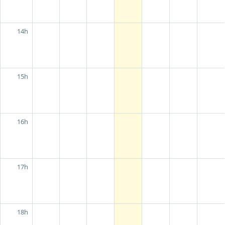
14h
15h
16h
17h
18h