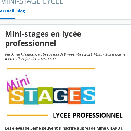
MINI-STAGE LYCEE
Accueil
Blog
Mini-stages en lycée
professionnel
Par Annick Falgoux, publié le mardi 9 novembre 2021 14:35 - Mis à jour le
mercredi 21 janvier 2026 09:09
Les élèves de 3ème peuvent s'inscrire auprès de Mme CHAPUT,