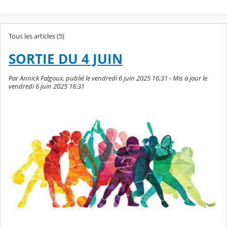
Tous les articles (5)
SORTIE DU 4 JUIN
Par Annick Falgoux, publié le vendredi 6 juin 2025 16:31 - Mis à jour le
vendredi 6 juin 2025 16:31