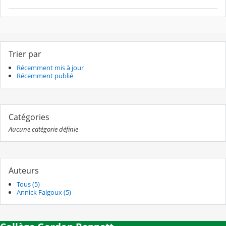
Trier par
Récemment mis à jour
Récemment publié
Catégories
Aucune catégorie définie
Auteurs
Tous (5)
Annick Falgoux (5)