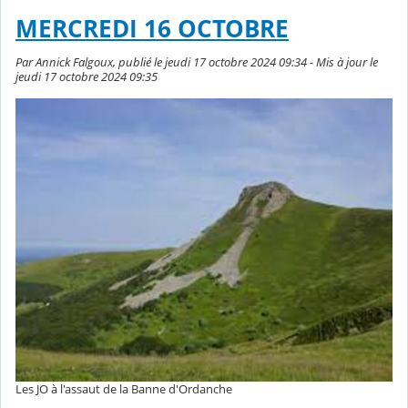
MERCREDI 16 OCTOBRE
Par Annick Falgoux, publié le jeudi 17 octobre 2024 09:34 - Mis à jour le
jeudi 17 octobre 2024 09:35
Les JO à l'assaut de la Banne d'Ordanche