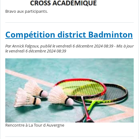
Bravo aux participants.
Compétition district Badminton
Par Annick Falgoux, publié le vendredi 6 décembre 2024 08:39 - Mis à jour
le vendredi 6 décembre 2024 08:39
Rencontre à La Tour d Auvergne