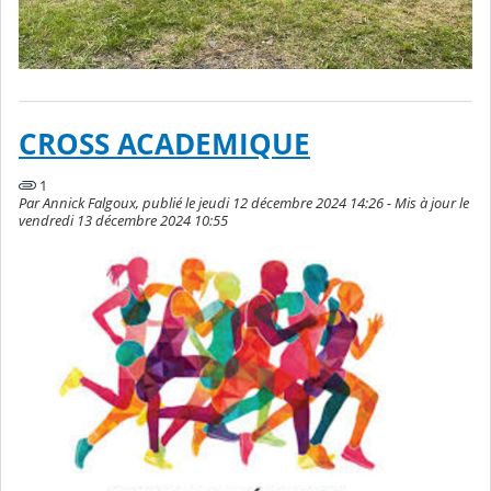
CROSS ACADEMIQUE
1
Par Annick Falgoux, publié le jeudi 12 décembre 2024 14:26 - Mis à jour le
vendredi 13 décembre 2024 10:55