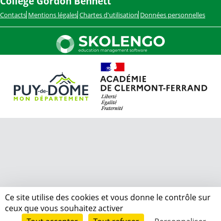
Collège Gordon Bennett
Contacts
Mentions légales
Chartes d'utilisation
Données personnelles
Ce site utilise des cookies et vous donne le contrôle sur
ceux que vous souhaitez activer