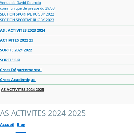
Venue de David Courteix
communiqué de presse du 29/03
SECTION SPORTIVE RUGBY 2022
SECTION SPORTIVE RUGBY 2023
AS : ACTIVITES 2023 2024
ACTIVITES 2022 23
SORTIE 2021 2022
SORTIE SKI
Cross Départemental
Cross Académique
AS ACTIVITES 2024 2025
AS ACTIVITES 2024 2025
Accueil
Blog