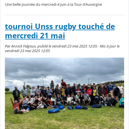
Une belle journée du mercredi 4 juin à la Tour d'Auvergne
tournoi Unss rugby touché de
mercredi 21 mai
Par Annick Falgoux, publié le vendredi 23 mai 2025 12:05 - Mis à jour le
vendredi 23 mai 2025 12:05