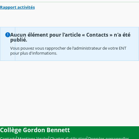
Rapport activités
Aucun élément pour l'article « Contacts » n'a été
publié.
Vous pouvez vous rapprocher de l'administrateur de votre ENT
pour plus d'informations.
Collège Gordon Bennett
Contacts
Mentions légales
Chartes d'utilisation
Données personnelles