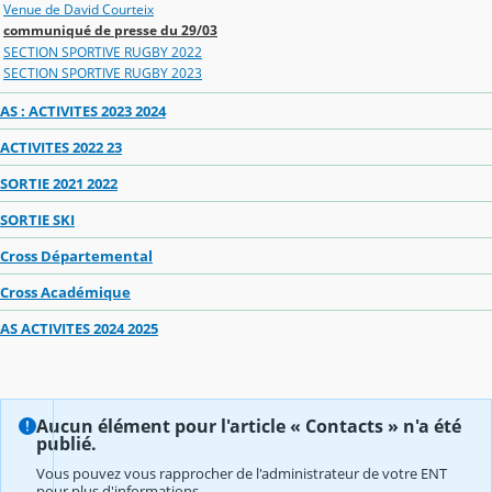
Venue de David Courteix
communiqué de presse du 29/03
SECTION SPORTIVE RUGBY 2022
SECTION SPORTIVE RUGBY 2023
AS : ACTIVITES 2023 2024
ACTIVITES 2022 23
SORTIE 2021 2022
SORTIE SKI
Cross Départemental
Cross Académique
AS ACTIVITES 2024 2025
Aucun élément pour l'article « Contacts » n'a été
publié.
Vous pouvez vous rapprocher de l'administrateur de votre ENT
pour plus d'informations.