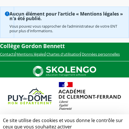
Aucun élément pour l'article « Mentions légales »
n'a été publié.
Vous pouvez vous rapprocher de l'administrateur de votre ENT
pour plus d'informations.
Collège Gordon Bennett
Contacts
Mentions légales
Chartes d'utilisation
Données personnelles
Ce site utilise des cookies et vous donne le contrôle sur
ceux que vous souhaitez activer